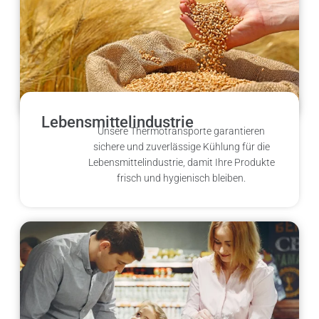
Lebensmittelindustrie
Unsere Thermotransporte garantieren
sichere und zuverlässige Kühlung für die
Lebensmittelindustrie, damit Ihre Produkte
frisch und hygienisch bleiben.