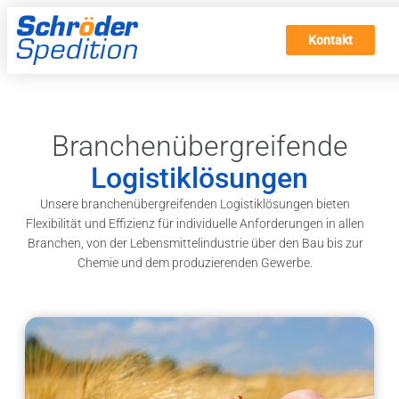
Kontakt
Branchenübergreifende
Logistiklösungen
Unsere branchenübergreifenden Logistiklösungen bieten
Flexibilität und Effizienz für individuelle Anforderungen in allen
Branchen, von der Lebensmittelindustrie über den Bau bis zur
Chemie und dem produzierenden Gewerbe.