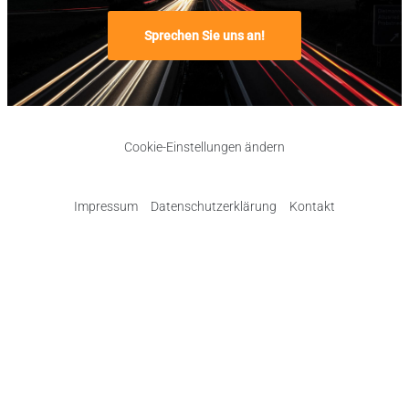
Sprechen Sie uns an!
Cookie-Einstellungen ändern
Impressum
Datenschutzerklärung
Kontakt